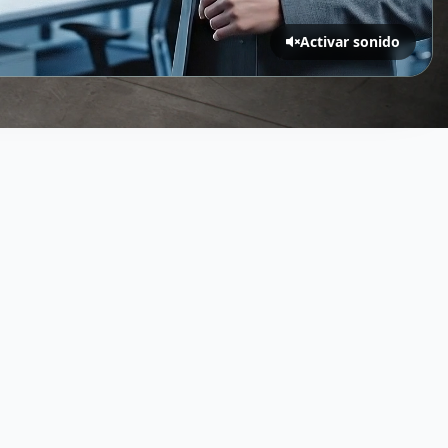
Activar sonido