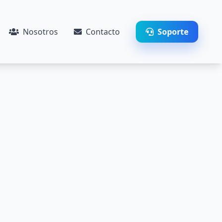
Nosotros
Contacto
Soporte