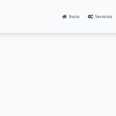
Inicio
Servicios